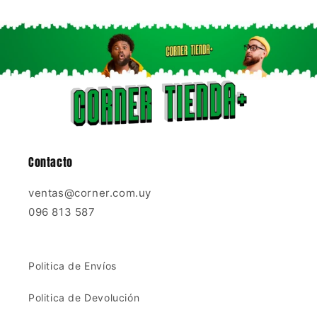
Contacto
ventas@corner.com.uy
096 813 587
Politica de Envíos
Politica de Devolución