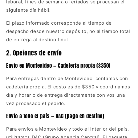
laboral, fines de semana o feriados se procesan el
siguiente día hábil.
El plazo informado corresponde al tiempo de
despacho desde nuestro depósito, no al tiempo total
de entrega al destino final.
2. Opciones de envío
Envío en Montevideo — Cadetería propia ($350)
Para entregas dentro de Montevideo, contamos con
cadetería propia. El costo es de $350 y coordinamos
día y horario de entrega directamente con vos una
vez procesado el pedido.
Envío a todo el país — DAC (pago en destino)
Para envíos a Montevideo y todo el interior del país,
utilizamos DAC (Grupo Agencia Central). El paquete