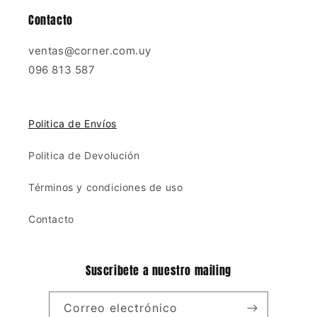
Contacto
ventas@corner.com.uy
096 813 587
Politica de Envíos
Politica de Devolución
Términos y condiciones de uso
Contacto
Suscribete a nuestro mailing
Correo electrónico