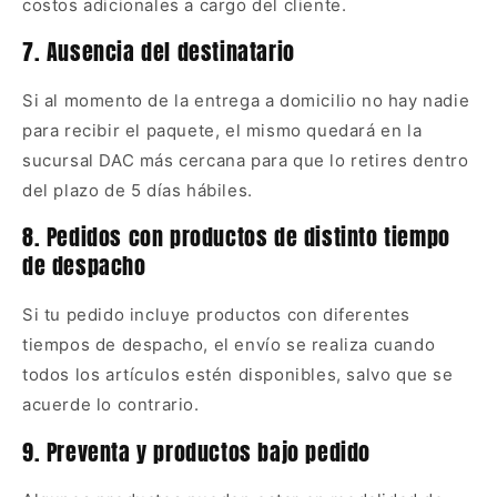
costos adicionales a cargo del cliente.
7. Ausencia del destinatario
Si al momento de la entrega a domicilio no hay nadie
para recibir el paquete, el mismo quedará en la
sucursal DAC más cercana para que lo retires dentro
del plazo de 5 días hábiles.
8. Pedidos con productos de distinto tiempo
de despacho
Si tu pedido incluye productos con diferentes
tiempos de despacho, el envío se realiza cuando
todos los artículos estén disponibles, salvo que se
acuerde lo contrario.
9. Preventa y productos bajo pedido