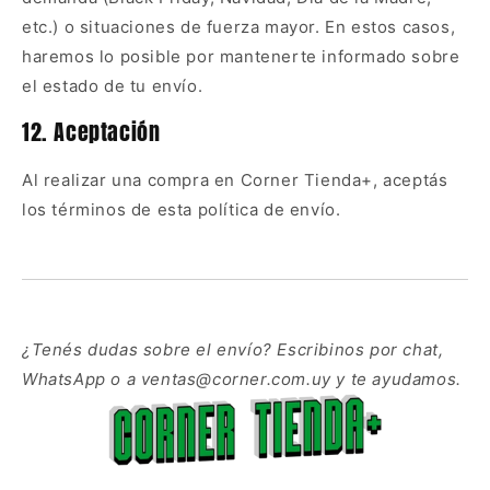
etc.) o situaciones de fuerza mayor. En estos casos,
haremos lo posible por mantenerte informado sobre
el estado de tu envío.
12. Aceptación
Al realizar una compra en Corner Tienda+, aceptás
los términos de esta política de envío.
¿Tenés dudas sobre el envío? Escribinos por chat,
WhatsApp o a ventas@corner.com.uy y te ayudamos.