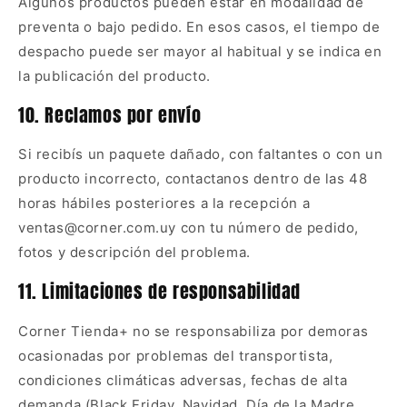
Algunos productos pueden estar en modalidad de
preventa o bajo pedido. En esos casos, el tiempo de
despacho puede ser mayor al habitual y se indica en
la publicación del producto.
10. Reclamos por envío
Si recibís un paquete dañado, con faltantes o con un
producto incorrecto, contactanos dentro de las 48
horas hábiles posteriores a la recepción a
ventas@corner.com.uy con tu número de pedido,
fotos y descripción del problema.
11. Limitaciones de responsabilidad
Corner Tienda+ no se responsabiliza por demoras
ocasionadas por problemas del transportista,
condiciones climáticas adversas, fechas de alta
demanda (Black Friday, Navidad, Día de la Madre,