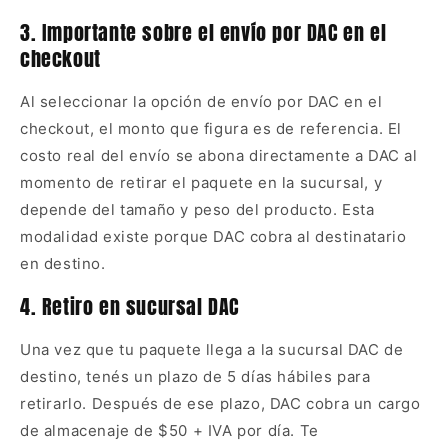
3. Importante sobre el envío por DAC en el
checkout
Al seleccionar la opción de envío por DAC en el
checkout, el monto que figura es de referencia. El
costo real del envío se abona directamente a DAC al
momento de retirar el paquete en la sucursal, y
depende del tamaño y peso del producto. Esta
modalidad existe porque DAC cobra al destinatario
en destino.
4. Retiro en sucursal DAC
Una vez que tu paquete llega a la sucursal DAC de
destino, tenés un plazo de 5 días hábiles para
retirarlo. Después de ese plazo, DAC cobra un cargo
de almacenaje de $50 + IVA por día. Te