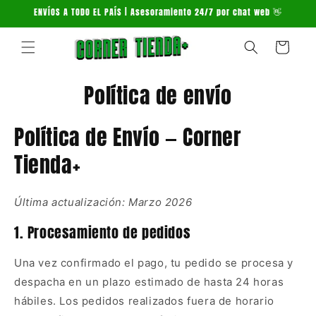
Ir
ENVÍOS A TODO EL PAÍS | Asesoramiento 24/7 por chat web 👋
directamente
al contenido
Carrito
Política de envío
Política de Envío — Corner
Tienda+
Última actualización: Marzo 2026
1. Procesamiento de pedidos
Una vez confirmado el pago, tu pedido se procesa y
despacha en un plazo estimado de hasta 24 horas
hábiles. Los pedidos realizados fuera de horario