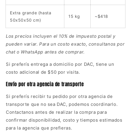
Extra grande (hasta
15 kg
~$418
50x50x50 cm)
Los precios incluyen el 10% de impuesto postal y
pueden variar. Para un costo exacto, consultanos por
chat o WhatsApp antes de comprar.
Si preferís entrega a domicilio por DAC, tiene un
costo adicional de $50 por visita.
Envío por otra agencia de transporte
Si preferís recibir tu pedido por otra agencia de
transporte que no sea DAC, podemos coordinarlo.
Contactanos antes de realizar la compra para
confirmar disponibilidad, costo y tiempos estimados
para la agencia que prefieras.