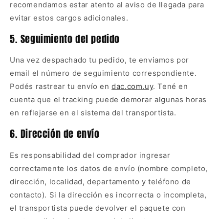
recomendamos estar atento al aviso de llegada para
evitar estos cargos adicionales.
5. Seguimiento del pedido
Una vez despachado tu pedido, te enviamos por
email el número de seguimiento correspondiente.
Podés rastrear tu envío en
dac.com.uy
. Tené en
cuenta que el tracking puede demorar algunas horas
en reflejarse en el sistema del transportista.
6. Dirección de envío
Es responsabilidad del comprador ingresar
correctamente los datos de envío (nombre completo,
dirección, localidad, departamento y teléfono de
contacto). Si la dirección es incorrecta o incompleta,
el transportista puede devolver el paquete con