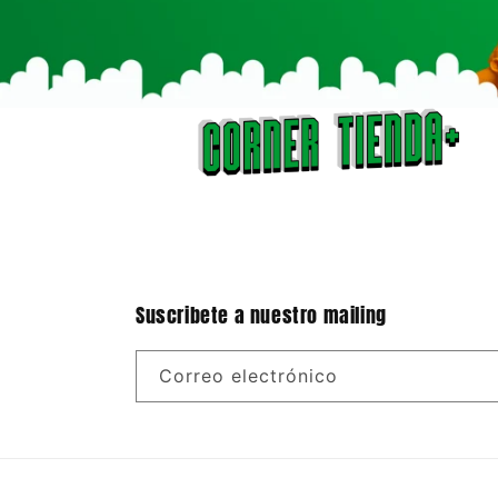
Suscribete a nuestro mailing
Correo electrónico