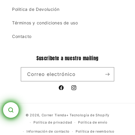
Politica de Devolución
Términos y condiciones de uso
Contacto
Suscribete a nuestro mailing
Correo electrónico
Facebook
Instagram
Formas
© 2026,
Corner Tienda+
Tecnología de Shopify
de
Política de privacidad
Política de envío
pago
Información de contacto
Política de reembolso