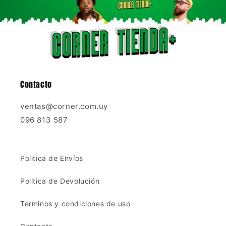
Contacto
ventas@corner.com.uy
096 813 587
Politica de Envíos
Politica de Devolución
Términos y condiciones de uso