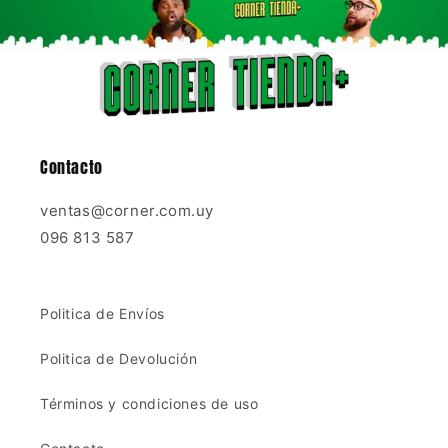
Contacto
ventas@corner.com.uy
096 813 587
Politica de Envíos
Politica de Devolución
Términos y condiciones de uso