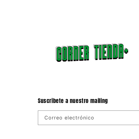
Suscribete a nuestro mailing
Correo electrónico