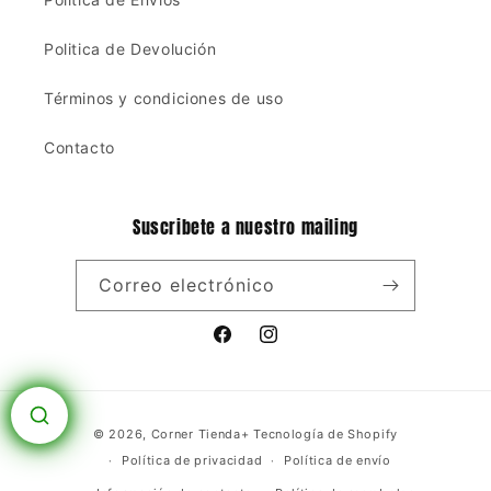
Politica de Devolución
Términos y condiciones de uso
Contacto
Suscribete a nuestro mailing
Correo electrónico
Facebook
Instagram
Formas
© 2026,
Corner Tienda+
Tecnología de Shopify
de
Política de privacidad
Política de envío
pago