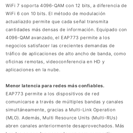
WiFi 7 soporta 4096-QAM con 12 bits, a diferencia de
WiFi 6 con 10 bits. El método de modulación
actualiazdo permite que cada señal transmita
cantidades más densas de información. Equipado con
4096-QAM avanzado, el EAP773 permite a los
negocios satisfacer las crecientes demandas de
tráfico de aplicaciones de alto ancho de banda, como
oficinas remotas, videoconferencia en HD y
aplicaciones en la nube.
Menor latencia para redes más confiables.
EAP773 permite a los dispositivos de red
comunicarse a través de múltiples bandas y canales
simultáneamente, gracias a Multi-Link Operation
(MLO). Además, Multi Resource Units (Multi-RUs)
abren canales anteriormente desaprovechados. Más