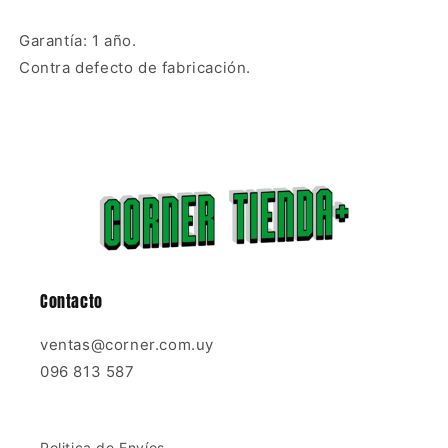
Garantía: 1 año.
Contra defecto de fabricación.
Contacto
ventas@corner.com.uy
096 813 587
Politica de Envíos