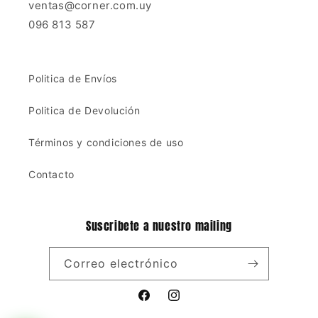
ventas@corner.com.uy
096 813 587
Politica de Envíos
Politica de Devolución
Términos y condiciones de uso
Contacto
Suscribete a nuestro mailing
Correo electrónico
Facebook
Instagram