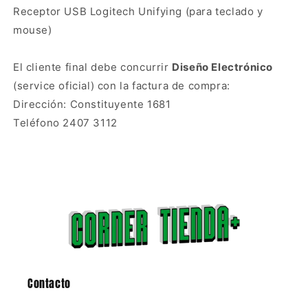
Receptor USB Logitech Unifying (para teclado y
mouse)
El cliente final debe concurrir
Diseño Electrónico
(service oficial) con la factura de compra:
Dirección: Constituyente 1681
Teléfono 2407 3112
Contacto