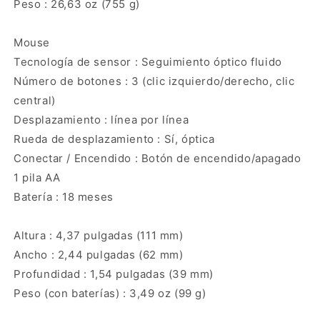
Peso : 26,63 oz (755 g)
Mouse
Tecnología de sensor : Seguimiento óptico fluido
Número de botones : 3 (clic izquierdo/derecho, clic
central)
Desplazamiento : línea por línea
Rueda de desplazamiento : Sí, óptica
Conectar / Encendido : Botón de encendido/apagado
1 pila AA
Batería : 18 meses
Altura : 4,37 pulgadas (111 mm)
Ancho : 2,44 pulgadas (62 mm)
Profundidad : 1,54 pulgadas (39 mm)
Peso (con baterías) : 3,49 oz (99 g)