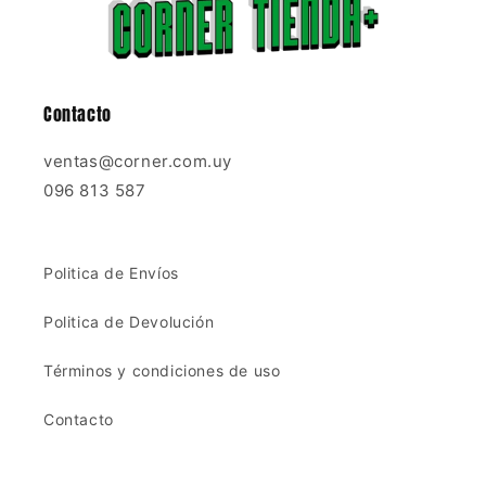
Contacto
ventas@corner.com.uy
096 813 587
Politica de Envíos
Politica de Devolución
Términos y condiciones de uso
Contacto