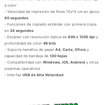
a color
- Velocidad de impresión de fotos 10x15 cm en aprox.
60 segundos
- Funciones de copiado estándar con primera copia
en
24 segundos
- Escáner con resolución óptica de
600 x 1200 dpi
y
profundidad de color
48 bits
- Soporta tamaños de papel
A4, Carta, Oficio
y
capacidad de bandeja de
100 hojas
- Compatibilidad con
Windows, iOS, Android
y otros
sistemas operativos
- Interfaz
USB de Alta Velocidad