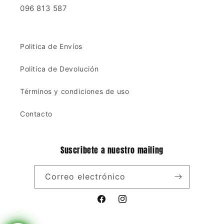
096 813 587
Politica de Envíos
Politica de Devolución
Términos y condiciones de uso
Contacto
Suscribete a nuestro mailing
Correo electrónico
Facebook
Instagram