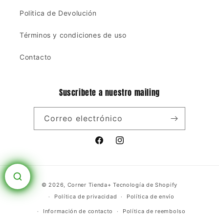
Politica de Devolución
Términos y condiciones de uso
Contacto
Suscribete a nuestro mailing
Correo electrónico
Facebook
Instagram
Formas
© 2026,
Corner Tienda+
Tecnología de Shopify
de
Política de privacidad
Política de envío
pago
Información de contacto
Política de reembolso