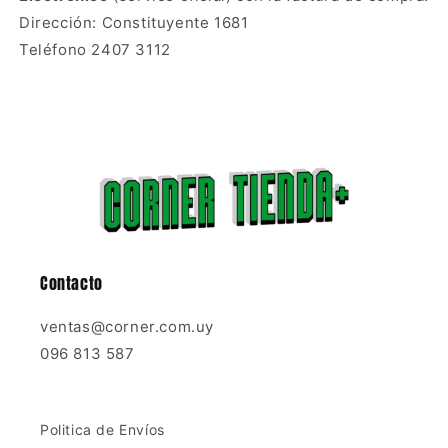
Dirección: Constituyente 1681
Teléfono 2407 3112
Contacto
ventas@corner.com.uy
096 813 587
Politica de Envíos