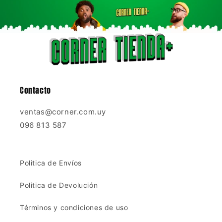
Contacto
ventas@corner.com.uy
096 813 587
Politica de Envíos
Politica de Devolución
Términos y condiciones de uso