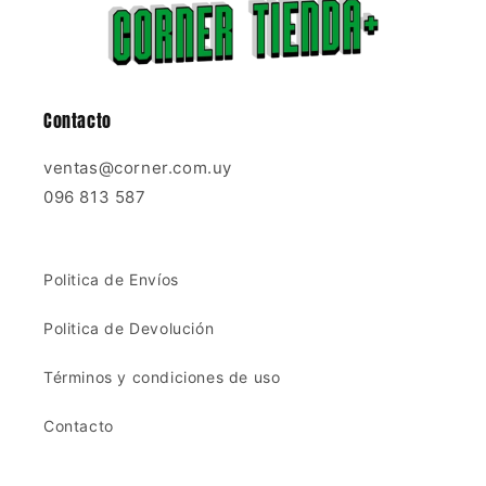
Contacto
ventas@corner.com.uy
096 813 587
Politica de Envíos
Politica de Devolución
Términos y condiciones de uso
Contacto